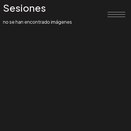
Sesiones
no se han encontrado imágenes