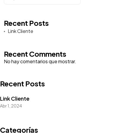
Recent Posts
Link Cliente
Recent Comments
No hay comentarios que mostrar.
Recent Posts
Link Cliente
Abr 1, 2024
Categorías