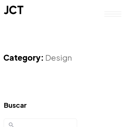
Category:
Design
Buscar