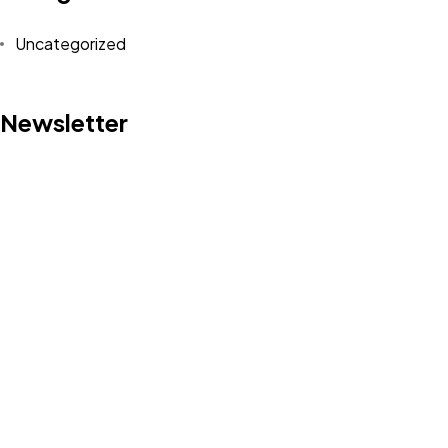
Uncategorized
Newsletter
Tienes algo en
MENTE?