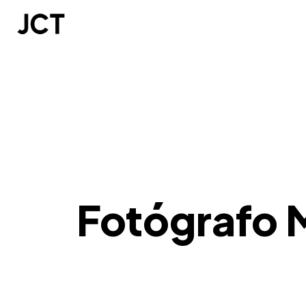
Fotógrafo 