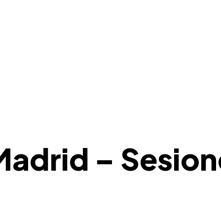
Madrid – Sesion