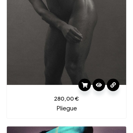
280,00
€
Pliegue