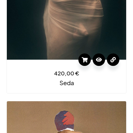
420,00
€
Seda