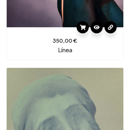
350,00
€
Línea