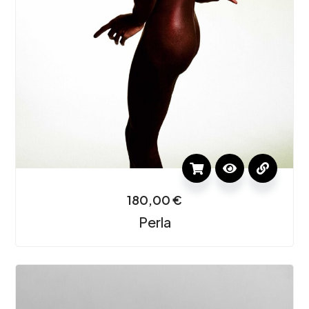
180,00
€
Perla