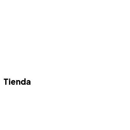
Tienda