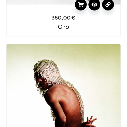
350,00
€
Giro