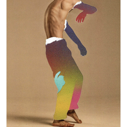
Tienes algo en